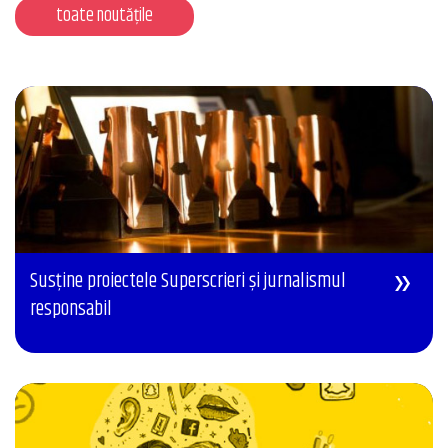
toate noutățile
Susține proiectele Superscrieri și jurnalismul
responsabil