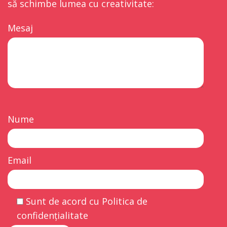
să schimbe lumea cu creativitate:
Mesaj
Nume
Email
Sunt de acord cu Politica de
confidențialitate