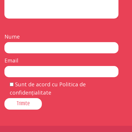
Nume
Email
Sunt de acord cu Politica de
confidențialitate