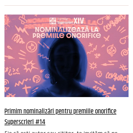
Primim nominalizări pentru premiile onorifice
Superscrieri #14