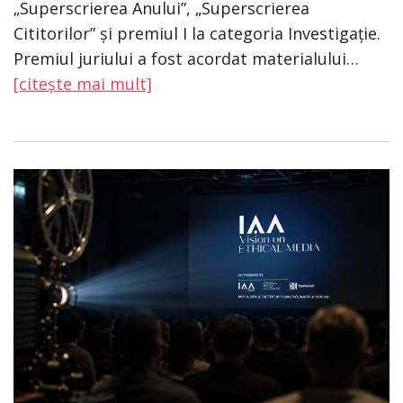
„Superscrierea Anului”, „Superscrierea
Cititorilor” și premiul I la categoria Investigație.
Premiul juriului a fost acordat materialului…
[citește mai mult]