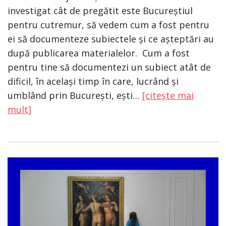
investigat cât de pregătit este Bucureștiul
pentru cutremur, să vedem cum a fost pentru
ei să documenteze subiectele și ce așteptări au
după publicarea materialelor. Cum a fost
pentru tine să documentezi un subiect atât de
dificil, în același timp în care, lucrând și
umblând prin București, ești…
[citește mai
mult]