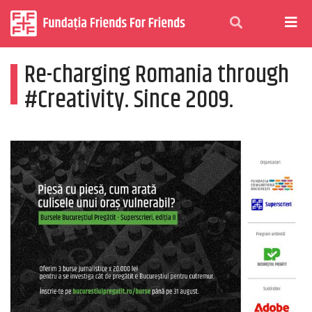
Re-charging Romania through
#Creativity. Since 2009.