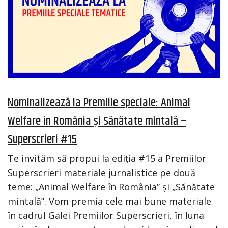
Nominalizează la Premiile speciale: Animal
Welfare în România și Sănătate mintală –
Superscrieri #15
Te invităm să propui la ediția #15 a Premiilor
Superscrieri materiale jurnalistice pe două
teme: „Animal Welfare în România” și „Sănătate
mintală”. Vom premia cele mai bune materiale
în cadrul Galei Premiilor Superscrieri, în luna