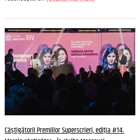
Câștigătorii Premiilor Superscrieri, ediția #14.