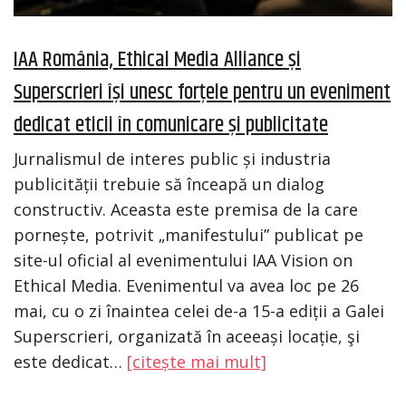
IAA România, Ethical Media Alliance și
Superscrieri își unesc forțele pentru un eveniment
dedicat eticii în comunicare și publicitate
Jurnalismul de interes public și industria
publicității trebuie să înceapă un dialog
constructiv. Aceasta este premisa de la care
pornește, potrivit „manifestului” publicat pe
site-ul oficial al evenimentului IAA Vision on
Ethical Media. Evenimentul va avea loc pe 26
mai, cu o zi înaintea celei de-a 15-a ediții a Galei
Superscrieri, organizată în aceeași locație, şi
este dedicat…
[citește mai mult]