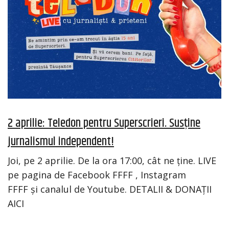
2 aprilie: Teledon pentru Superscrieri. Susține
jurnalismul independent!
Joi, pe 2 aprilie. De la ora 17:00, cât ne ține. LIVE
pe pagina de Facebook FFFF , Instagram
FFFF și canalul de Youtube. DETALII & DONAȚII
AICI