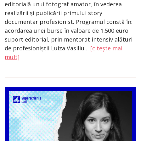
editorială unui fotograf amator, în vederea
realizării și publicării primului story
documentar profesionist. Programul constă în:
acordarea unei burse în valoare de 1.500 euro
suport editorial, prin mentorat intensiv alături
de profesioniștii Luiza Vasiliu…
[citește mai
mult]