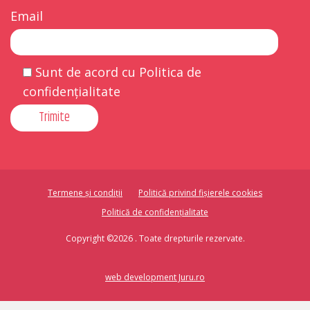
Email
Sunt de acord cu Politica de
confidențialitate
Termene și condiții
Politică privind fișierele cookies
Politică de confidențialitate
Copyright ©2026 . Toate drepturile rezervate.
web development Juru.ro