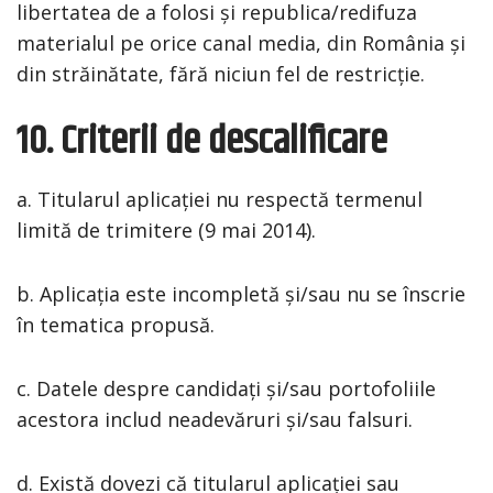
libertatea de a folosi și republica/redifuza
materialul pe orice canal media, din România și
din străinătate, fără niciun fel de restricție.
10. Criterii de descalificare
a. Titularul aplicației nu respectă termenul
limită de trimitere (9 mai 2014).
b. Aplicația este incompletă și/sau nu se înscrie
în tematica propusă.
c. Datele despre candidați și/sau portofoliile
acestora includ neadevăruri și/sau falsuri.
d. Există dovezi că titularul aplicației sau