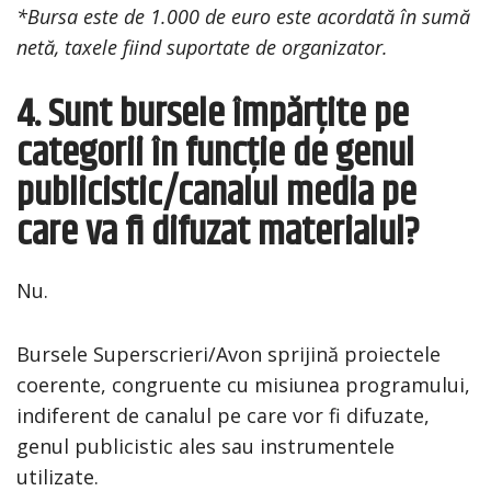
*Bursa este de 1.000 de euro este acordată în sumă
netă, taxele fiind suportate de organizator.
4. Sunt bursele împărțite pe
categorii în funcție de genul
publicistic/canalul media pe
care va fi difuzat materialul?
Nu.
Bursele Superscrieri/Avon sprijină proiectele
coerente, congruente cu misiunea programului,
indiferent de canalul pe care vor fi difuzate,
genul publicistic ales sau instrumentele
utilizate.