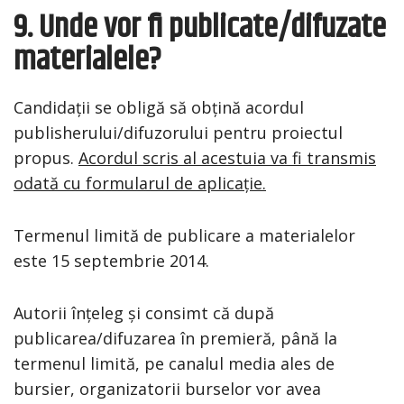
9. Unde vor fi publicate/difuzate
materialele?
Candidații se obligă să obțină acordul
publisherului/difuzorului pentru proiectul
propus.
Acordul scris al acestuia va fi transmis
odată cu formularul de aplicație.
Termenul limită de publicare a materialelor
este 15 septembrie 2014.
Autorii înțeleg și consimt că după
publicarea/difuzarea în premieră, până la
termenul limită, pe canalul media ales de
bursier, organizatorii burselor vor avea