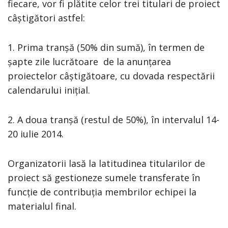
fiecare, vor fi plătite celor trei titulari de proiect
câștigători astfel:
1. Prima tranșă (50% din sumă), în termen de
șapte zile lucrătoare de la anunțarea
proiectelor câștigătoare, cu dovada respectării
calendarului inițial.
2. A doua tranșă (restul de 50%), în intervalul 14-
20 iulie 2014.
Organizatorii lasă la latitudinea titularilor de
proiect să gestioneze sumele transferate în
funcție de contribuția membrilor echipei la
materialul final.