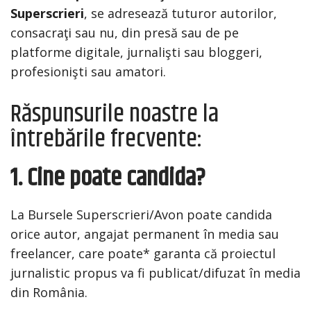
Superscrieri
, se adresează tuturor autorilor,
consacraţi sau nu, din presă sau de pe
platforme digitale, jurnalişti sau bloggeri,
profesionişti sau amatori.
Răspunsurile noastre la
întrebările frecvente:
1. Cine poate candida?
La Bursele Superscrieri/Avon poate candida
orice autor, angajat permanent în media sau
freelancer, care poate* garanta că proiectul
jurnalistic propus va fi publicat/difuzat în media
din România.