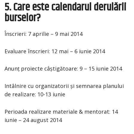
5. Care este calendarul derulării
burselor?
Înscrieri: 7 aprilie – 9 mai 2014
Evaluare înscrieri: 12 mai – 6 iunie 2014
Anunț proiecte câștigătoare: 9 – 15 iunie 2014
Intâlnire cu organizatorii și semnarea planului
de realizare: 10-13 iunie
Perioada realizare materiale & mentorat: 14
iunie – 24 august 2014