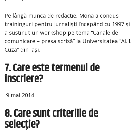
Pe lângă munca de redacție, Mona a condus
traininguri pentru jurnaliști începând cu 1997 și
a susținut un workshop pe tema “Canale de
comunicare – presa scrisă” la Universitatea “Al. I.
Cuza” din Iași.
7. Care este termenul de
înscriere?
9 mai 2014
8. Care sunt criteriile de
selecție?