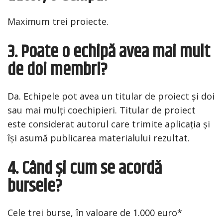
Maximum trei proiecte.
3. Poate o echipă avea mai mult
de doi membri?
Da. Echipele pot avea un titular de proiect și doi
sau mai mulți coechipieri. Titular de proiect
este considerat autorul care trimite aplicația și
își asumă publicarea materialului rezultat.
4. Când și cum se acordă
bursele?
Cele trei burse, în valoare de 1.000 euro*