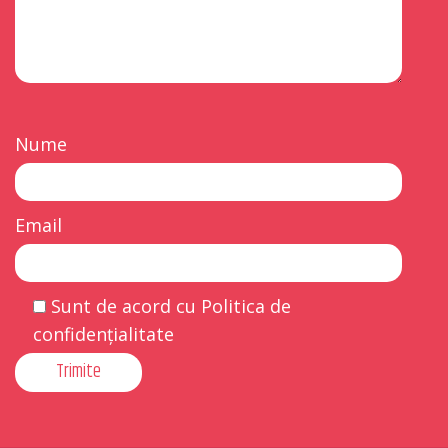
Nume
Email
Sunt de acord cu Politica de
confidențialitate