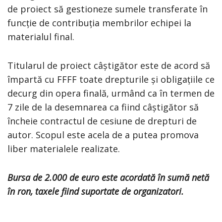
de proiect să gestioneze sumele transferate în
funcție de contribuția membrilor echipei la
materialul final.
Titularul de proiect câștigător este de acord să
împartă cu FFFF toate drepturile și obligațiile ce
decurg din opera finală, urmând ca în termen de
7 zile de la desemnarea ca fiind câștigător să
încheie contractul de cesiune de drepturi de
autor. Scopul este acela de a putea promova
liber materialele realizate.
Bursa de 2.000 de euro este acordată în sumă netă
în ron, taxele fiind suportate de organizatori.