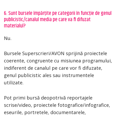
6. Sunt bursele împărțite pe categorii în funcție de genul
publicistic/canalul media pe care va fi difuzat
materialul?
Nu.
Bursele Superscrieri/AVON sprijină proiectele
coerente, congruente cu misiunea programului,
indiferent de canalul pe care vor fi difuzate,
genul publicistic ales sau instrumentele
utilizate.
Pot primi bursă deopotrivă reportajele
scrise/video, proiectele fotografice/infografice,
eseurile, portretele, documentarele,