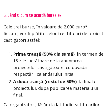
5. Când și cum se acordă bursele?
Cele trei burse, în valoare de 2.000 euro
*
fiecare, vor fi plătite celor trei titulari de proiect
câștigători astfel:
Prima tranșă (50% din sumă)
, în termen de
15 zile lucrătoare de la anunțarea
proiectelor câștigătoare, cu dovada
respectării calendarului inițial.
A doua tranșă (restul de 50%)
, la finalul
proiectului, după publicarea materialului
final.
Ca organizatori, lăsăm la latitudinea titularilor