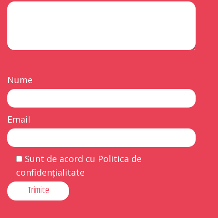
Nume
Email
Sunt de acord cu Politica de
confidențialitate