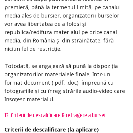
premieră, până la termenul limită, pe canalul
media ales de bursier, organizatorii burselor
vor avea libertatea de a folosi și
republica/redifuza materialul pe orice canal
media, din România și din străinătate, fără
niciun fel de restricție.
Totodată, se angajează să pună la dispoziția
organizatorilor materialele finale, într-un
format document (.pdf, .doc), împreună cu
fotografiile și cu înregistrările audio-video care
însoțesc materialul.
13. Criterii de descalificare & retragere a bursei
Criterii de descalificare (la aplicare)