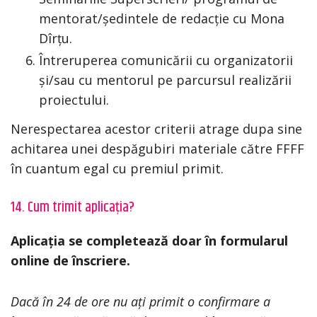
mentorat/ședintele de redacție cu Mona
Dîrțu.
Întreruperea comunicării cu organizatorii
și/sau cu mentorul pe parcursul realizării
proiectului.
Nerespectarea acestor criterii atrage dupa sine
achitarea unei despăgubiri materiale către FFFF
în cuantum egal cu premiul primit.
14. Cum trimit aplicația?
Aplicația se completează doar în formularul
online de înscriere.
Dacă în 24 de ore nu ați primit o confirmare a