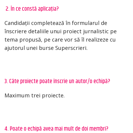
2. În ce constă aplicația?
Candidații completează în formularul de
înscriere detaliile unui proiect jurnalistic pe
tema propusă, pe care vor să îl realizeze cu
ajutorul unei burse Superscrieri.
3. Câte proiecte poate înscrie un autor/o echipă?
Maximum trei proiecte.
4. Poate o echipă avea mai mult de doi membri?