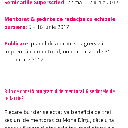
Seminariile Superscrieri:
22 mai – 2 iunie 2017
Mentorat & ședințe de redacție cu echipele
bursiere:
5 – 16 iunie 2017
Publicare:
planul de apariții se agreează
împreună cu mentorul, nu mai târziu de 31
octombrie 2017
8. În ce constă programul de mentorat & ședințele de
redacție?
Fiecare bursier selectat va beneficia de trei
sesiuni de mentorat cu Mona Dîrțu, câte una