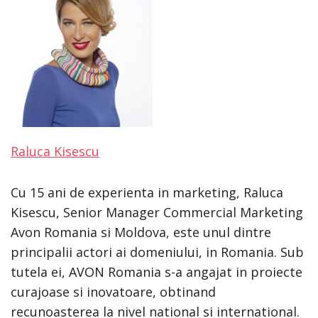
Raluca Kisescu
Cu 15 ani de experienta in marketing, Raluca
Kisescu, Senior Manager Commercial Marketing
Avon Romania si Moldova, este unul dintre
principalii actori ai domeniului, in Romania. Sub
tutela ei, AVON Romania s-a angajat in proiecte
curajoase si inovatoare, obtinand
recunoasterea la nivel national si international.