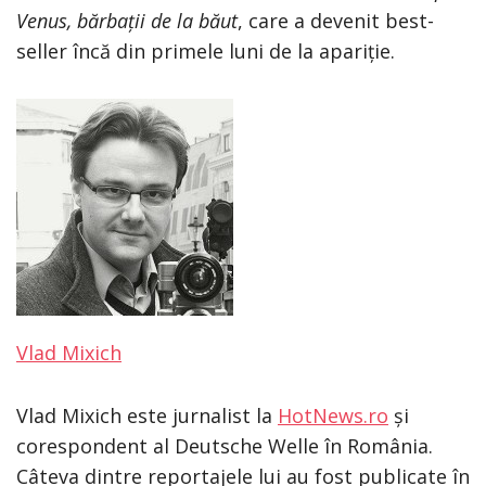
Venus, bărbații de la băut
, care a devenit best-
seller încă din primele luni de la apariție.
Vlad Mixich
Vlad Mixich este jurnalist la
HotNews.ro
și
corespondent al Deutsche Welle în România.
Câteva dintre reportajele lui au fost publicate în