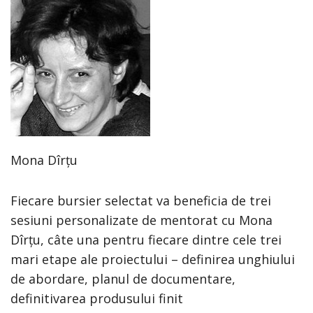
Mona Dîrțu
Fiecare bursier selectat va beneficia de trei
sesiuni personalizate de mentorat cu Mona
Dîrțu, câte una pentru fiecare dintre cele trei
mari etape ale proiectului – definirea unghiului
de abordare, planul de documentare,
definitivarea produsului finit