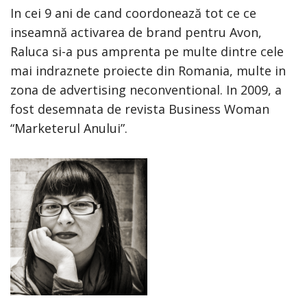
In cei 9 ani de cand coordonează tot ce ce
inseamnă activarea de brand pentru Avon,
Raluca si-a pus amprenta pe multe dintre cele
mai indraznete proiecte din Romania, multe in
zona de advertising neconventional. In 2009, a
fost desemnata de revista Business Woman
“Marketerul Anului”.