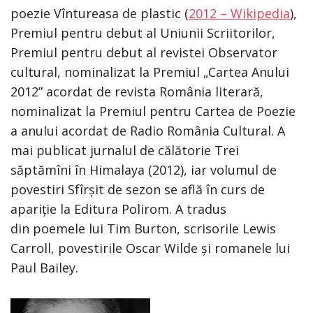
poezie Vîntureasa de plastic (
2012 – Wikipedia
),
Premiul pentru debut al Uniunii Scriitorilor,
Premiul pentru debut al revistei Observator
cultural, nominalizat la Premiul „Cartea Anului
2012” acordat de revista România literară,
nominalizat la Premiul pentru Cartea de Poezie
a anului acordat de Radio România Cultural. A
mai publicat jurnalul de călătorie Trei
săptămîni în Himalaya (2012), iar volumul de
povestiri Sfîrșit de sezon se află în curs de
apariție la Editura Polirom. A tradus
din poemele lui Tim Burton, scrisorile Lewis
Carroll, povestirile Oscar Wilde și romanele lui
Paul Bailey.