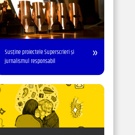
Susține proiectele Superscrieri și
jurnalismul responsabil