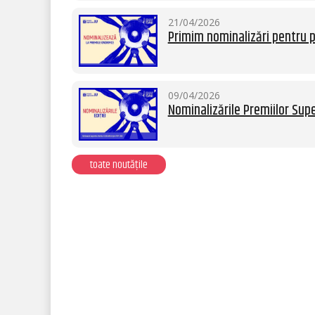
21/04/2026
Primim nominalizări pentru p
09/04/2026
Nominalizările Premiilor Supe
toate noutățile