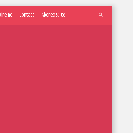
ține-ne
Contact
Abonează-te