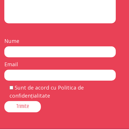
Nume
Email
Sunt de acord cu Politica de
confidențialitate