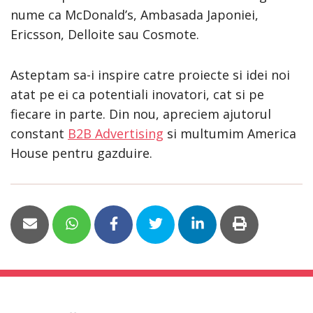
nume ca McDonald’s, Ambasada Japoniei,
Ericsson, Delloite sau Cosmote.
Asteptam sa-i inspire catre proiecte si idei noi
atat pe ei ca potentiali inovatori, cat si pe
fiecare in parte. Din nou, apreciem ajutorul
constant
B2B Advertising
si multumim America
House pentru gazduire.