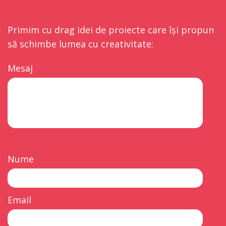
Primim cu drag idei de proiecte care își propun
să schimbe lumea cu creativitate:
Mesaj
Nume
Email