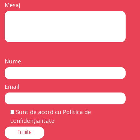
Mesaj
Nume
Email
Sunt de acord cu Politica de
confidențialitate