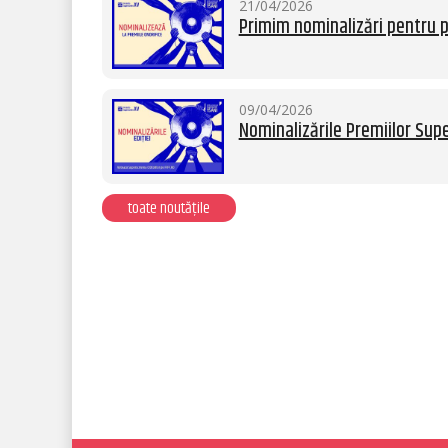
21/04/2026
Primim nominalizări pentru p
09/04/2026
Nominalizările Premiilor Supe
toate noutățile