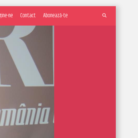
ține-ne
Contact
Abonează-te