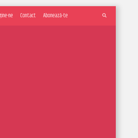
ține-ne
Contact
Abonează-te