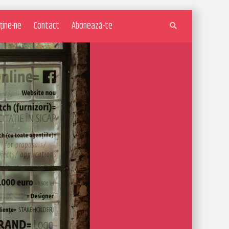
ține-ne
Contact
Abonează-te