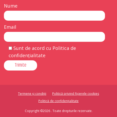
Nume
Email
Sunt de acord cu Politica de
confidențialitate
Termene și condiții
Politică privind fișierele cookies
Politică de confidențialitate
Copyright ©2026 . Toate drepturile rezervate.