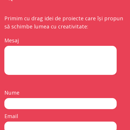
Primim cu drag idei de proiecte care își propun
să schimbe lumea cu creativitate:
Mesaj
Nume
Email