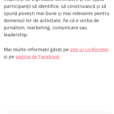
participanții să identifice, să construiască și să
spună povești mai bune și mai relevante pentru
domeniul lor de activitate, fie că e vorba de
jurnalism, marketing, comunicare sau
leadership.
Mai multe informații găsiți pe
site-ul conferinței
și pe
pagina de Facebook
.