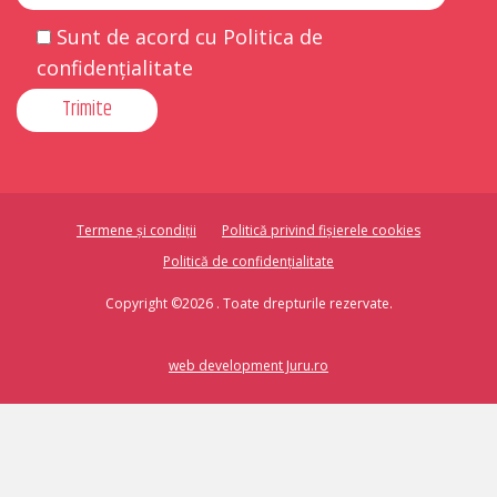
Sunt de acord cu Politica de
confidențialitate
Termene și condiții
Politică privind fișierele cookies
Politică de confidențialitate
Copyright ©2026 . Toate drepturile rezervate.
web development Juru.ro