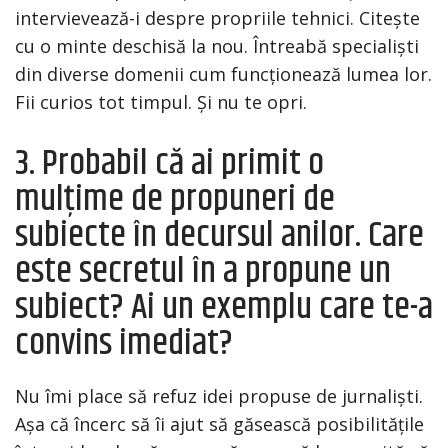
intervievează-i despre propriile tehnici. Citește
cu o minte deschisă la nou. Întreabă specialiști
din diverse domenii cum funcționează lumea lor.
Fii curios tot timpul. Și nu te opri.
3. Probabil că ai primit o
mulțime de propuneri de
subiecte în decursul anilor. Care
este secretul în a propune un
subiect? Ai un exemplu care te-a
convins imediat?
Nu îmi place să refuz idei propuse de jurnaliști.
Așa că încerc să îi ajut să găsească posibilitățile