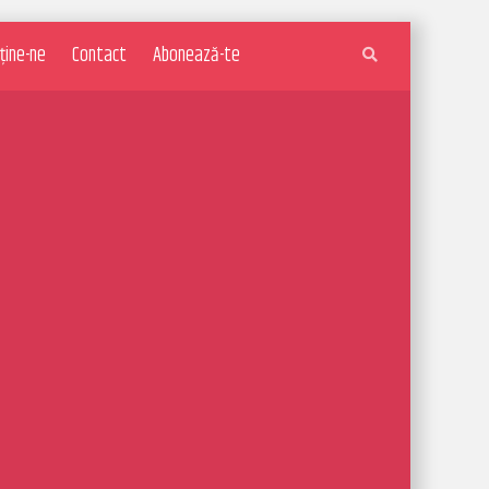
ține-ne
Contact
Abonează-te