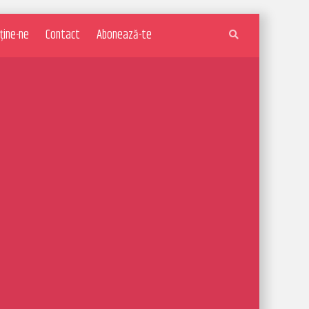
ține-ne
Contact
Abonează-te