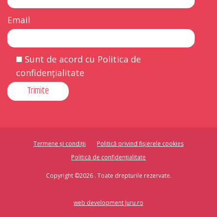
Email
Sunt de acord cu Politica de
confidențialitate
Termene și condiții
Politică privind fișierele cookies
Politică de confidențialitate
Copyright ©2026 . Toate drepturile rezervate.
web development Juru.ro