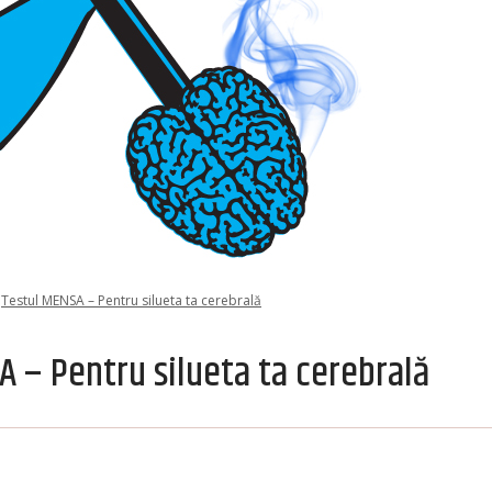
Testul MENSA – Pentru silueta ta cerebrală
A – Pentru silueta ta cerebrală