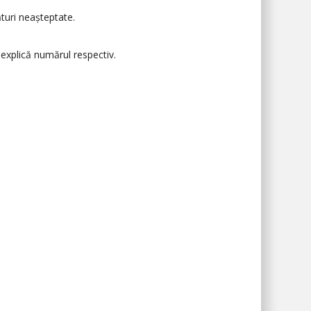
turi neașteptate.
 explică numărul respectiv.