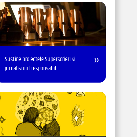
Susține proiectele Superscrieri și
jurnalismul responsabil