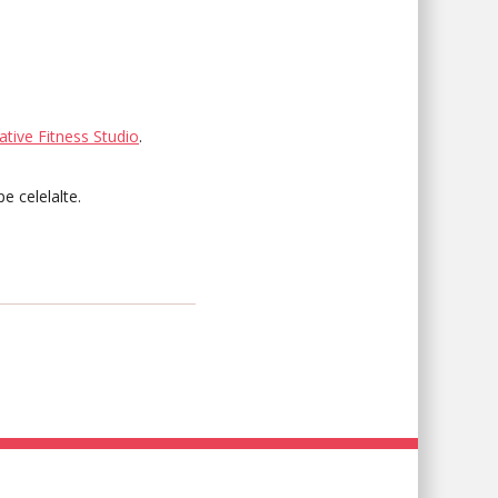
ative Fitness Studio
.
e celelalte.