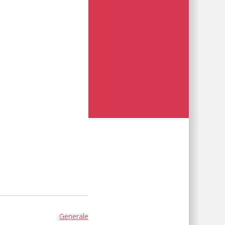
Generale