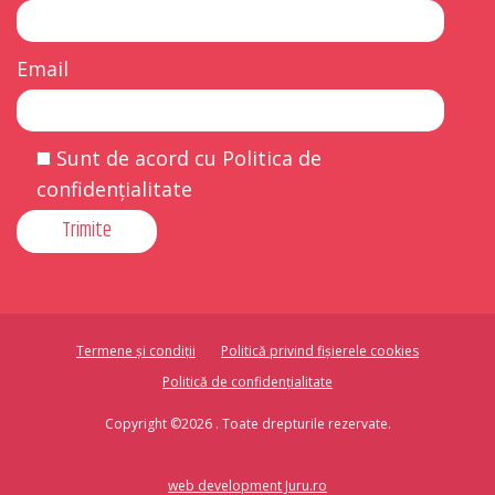
Email
Sunt de acord cu Politica de
confidențialitate
Termene și condiții
Politică privind fișierele cookies
Politică de confidențialitate
Copyright ©2026 . Toate drepturile rezervate.
web development Juru.ro