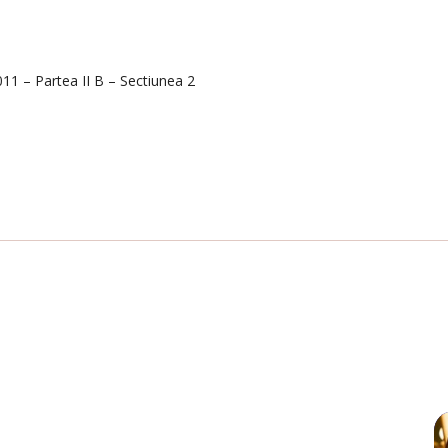
2011 – Partea II B – Sectiunea 2