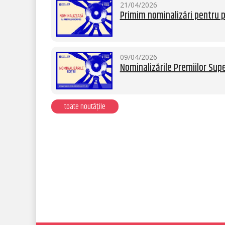
21/04/2026
Primim nominalizări pentru p
09/04/2026
Nominalizările Premiilor Supe
toate noutățile