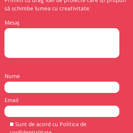
să schimbe lumea cu creativitate:
Mesaj
Nume
Email
Sunt de acord cu Politica de
confidențialitate