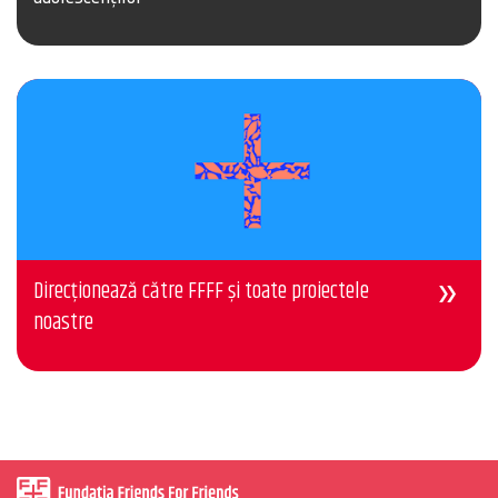
Direcționează către FFFF și toate proiectele
noastre