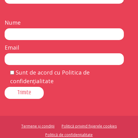
Nume
Email
Sunt de acord cu Politica de
confidențialitate
Termene și condiții
Politică privind fișierele cookies
Politică de confidențialitate