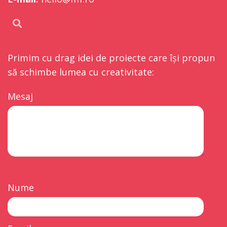
Primim cu drag idei de proiecte care își propun
să schimbe lumea cu creativitate:
Mesaj
Nume