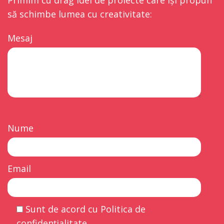
să schimbe lumea cu creativitate:
Mesaj
Nume
Email
Sunt de acord cu Politica de
confidențialitate