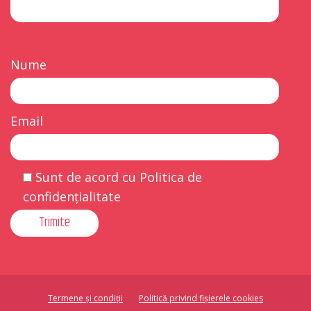
Nume
Email
Sunt de acord cu Politica de
confidențialitate
Termene și condiții
Politică privind fișierele cookies