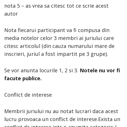
nota 5 – as vrea sa citesc tot ce scrie acest
autor
Nota fiecarui participant va fi compusa din
media notelor celor 3 membri ai juriului care
citesc articolul (din cauza numarului mare de
inscrieri, juriul a fost impartit pe 3 grupe).
Se vor anunta locurile 1, 2 si 3.
Notele nu vor fi
facute publice.
Conflict de interese
Membrii juriului nu au notat lucrari daca acest
lucru provoaca un conflict de interese.Exista un