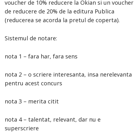
voucher de 10% reducere la Okian si un voucher
de reducere de 20% de la editura Publica
(reducerea se acorda la pretul de coperta).
Sistemul de notare:
nota 1 – fara har, fara sens
nota 2 – o scriere interesanta, insa nerelevanta
pentru acest concurs
nota 3 – merita citit
nota 4 – talentat, relevant, dar nu e
superscriere