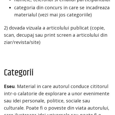
categoria din concurs in care se incadreaza
materialul (vezi mai jos categoriile)
2) dovada vizuala a articolului publicat (copie,
scan, decupaj sau print screen a articolului din
ziar/revista/site)
Categorii
Eseu
. Material in care autorul conduce cititorul
intr-o calatorie de explorare a unor evenimente
sau idei personale, politice, sociale sau
culturale. Poate fi o poveste din viata autorului,