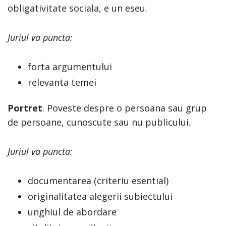
obligativitate sociala, e un eseu.
Juriul va puncta:
forta argumentului
relevanta temei
Portret
. Poveste despre o persoana sau grup
de persoane, cunoscute sau nu publicului.
Juriul va puncta:
documentarea (criteriu esential)
originalitatea alegerii subiectului
unghiul de abordare