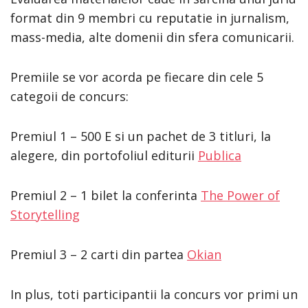
format din 9 membri cu reputatie in jurnalism,
mass-media, alte domenii din sfera comunicarii.
Premiile se vor acorda pe fiecare din cele 5
categoii de concurs:
Premiul 1 – 500 E si un pachet de 3 titluri, la
alegere, din portofoliul editurii
Publica
Premiul 2 – 1 bilet la conferinta
The Power of
Storytelling
Premiul 3 – 2 carti din partea
Okian
In plus, toti participantii la concurs vor primi un