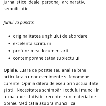
jurnalistice ideale: personaj, arc narativ,
semnificatie.
Juriul va puncta:
originalitatea unghiului de abordare
excelenta scriiturii
profunzimea documentarii
contemporaneitatea subiectului
Opinie
. Luare de pozitie sau analiza bine
articulata a unor evenimente si fenomene
curente. Opinia difera de eseu prin actualitate
și stil. Necesitatea schimbării codului muncii în
urma unor statistici recente e un material de
opinie. Meditatia asupra muncii, ca