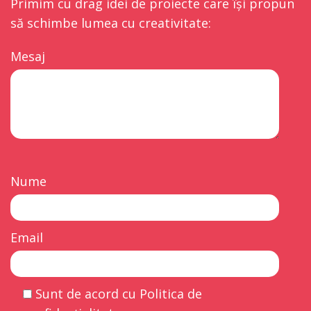
Primim cu drag idei de proiecte care își propun
să schimbe lumea cu creativitate:
Mesaj
Nume
Email
Sunt de acord cu Politica de