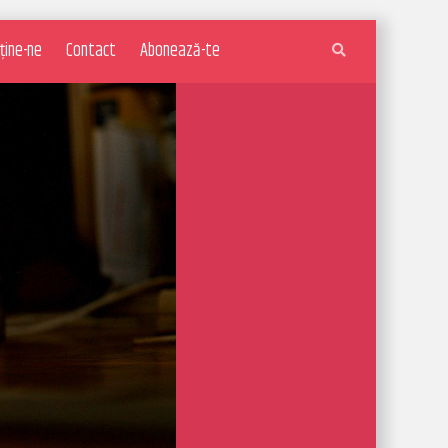
ține-ne
Contact
Abonează-te