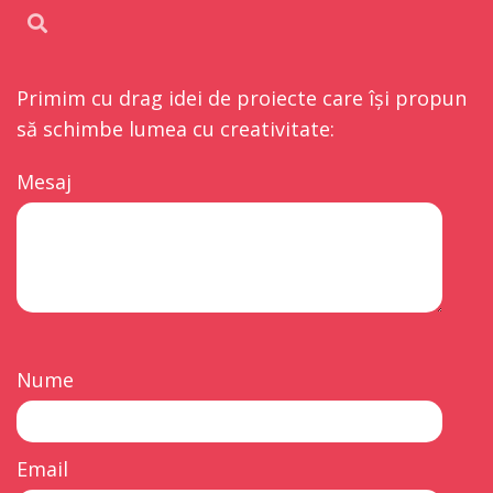
Primim cu drag idei de proiecte care își propun
să schimbe lumea cu creativitate:
Mesaj
Nume
Email