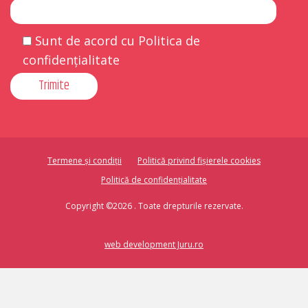
Sunt de acord cu Politica de
confidențialitate
Termene și condiții
Politică privind fișierele cookies
Politică de confidențialitate
Copyright ©2026 . Toate drepturile rezervate.
web development Juru.ro