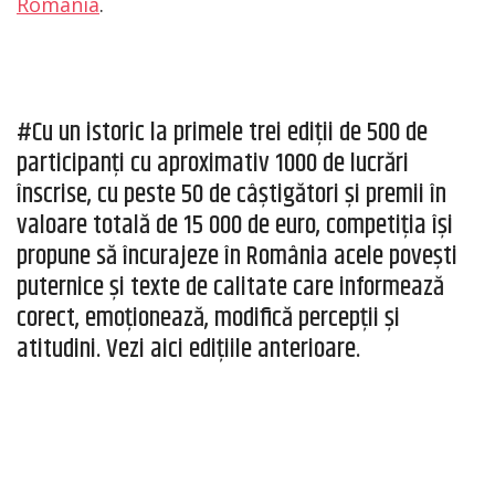
România
.
#Cu un istoric la primele trei ediții de 500 de
participanți cu aproximativ 1000 de lucrări
înscrise, cu peste 50 de câștigători și premii în
valoare totală de 15 000 de euro, competiția își
propune să încurajeze în România acele povești
puternice și texte de calitate care informează
corect, emoționează, modifică percepții și
atitudini. Vezi aici edițiile anterioare.