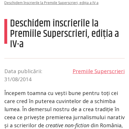
Deschidem înscrierile la Premiile Superscrieri, ediția a IV-a
Deschidem înscrierile la
Premiile Superscrieri, ediția a
IV-a
Data publicării:
Premiile Superscrieri
31/08/2014
Începem toamna cu vești bune pentru toți cei
care cred în puterea cuvintelor de a schimba
lumea. În demersul nostru de a crea tradiție în
ceea ce privește premierea jurnalismului narativ
și a scrierilor de
creative non-fiction
din România,