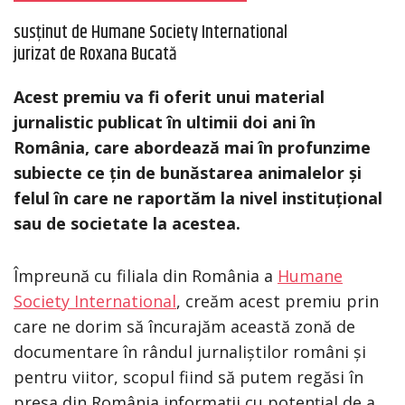
susținut de Humane Society International
jurizat de Roxana Bucată
Acest premiu va fi oferit unui material
jurnalistic publicat în ultimii doi ani în
România, care abordează mai în profunzime
subiecte ce țin de bunăstarea animalelor și
felul în care ne raportăm la nivel instituțional
sau de societate la acestea.
Împreună cu filiala din România a
Humane
Society International
, creăm acest premiu prin
care ne dorim să încurajăm această zonă de
documentare în rândul jurnaliștilor români și
pentru viitor, scopul fiind să putem regăsi în
presa din România informații cu potențial de a