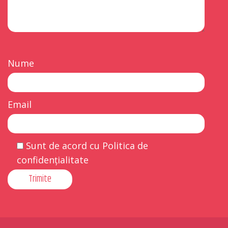
Nume
Email
Sunt de acord cu Politica de
confidențialitate