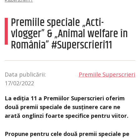
#Superscrieri11
Premiile speciale „Acti-
vlogger” & „Animal welfare în
România” #Superscrieri11
Data publicării:
Premiile Superscrieri
17/02/2022
La ediția 11 a Premiilor Superscrieri oferim
două premii speciale de susținere care ne
arată onglinzi foarte specifice pentru viitor.
Propune pentru cele două premii speciale pe