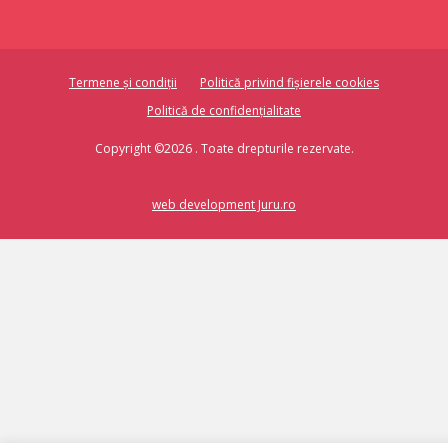
Termene și condiții
Politică privind fișierele cookies
Politică de confidențialitate
Copyright ©2026 . Toate drepturile rezervate.
web development Juru.ro