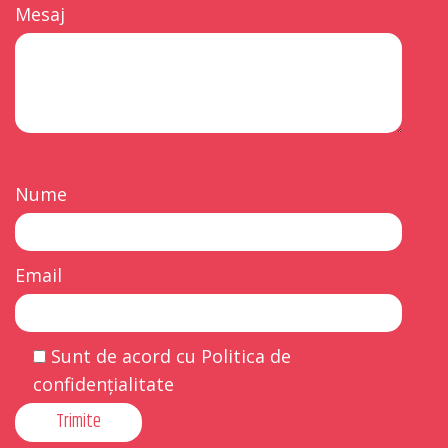
Mesaj
Nume
Email
Sunt de acord cu Politica de
confidențialitate