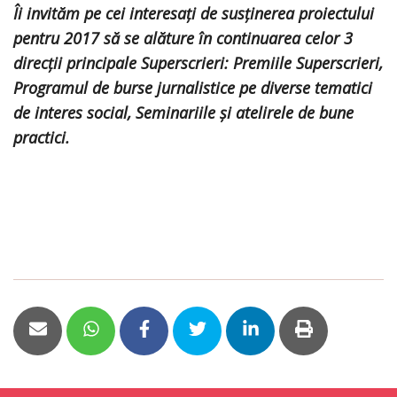
Îi invităm pe cei interesați de susținerea proiectului
pentru 2017 să se alăture în continuarea celor 3
direcții principale Superscrieri: Premiile Superscrieri,
Programul de burse jurnalistice pe diverse tematici
de interes social, Seminariile și atelirele de bune
practici.