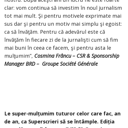
clar: vom continua să investim în noul jurnalism
tot mai mult. Şi pentru motivele exprimate mai
sus dar şi pentru un motiv mai simplu şi egoist:
ca să învăţăm. Pentru că adevărul este că
învăţăm în fiecare zi de la jurnalişti cum să fim
mai buni în ceea ce facem, şi pentru asta le
mulţumim”,
Cosmina Frâncu – CSR & Sponsorship
Manager
BRD – Groupe Société Générale
Le super-mulțumim tuturor celor care fac, an
de an, ca Superscrieri să se întâmple. Ediția