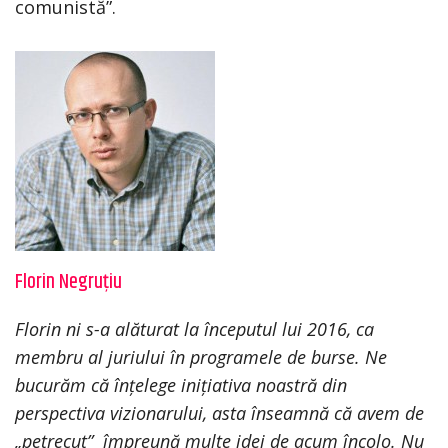
comunistă”.
Florin Negruțiu
Florin ni s-a alăturat la începutul lui 2016, ca
membru al juriului în programele de burse. Ne
bucurăm că înțelege inițiativa noastră din
perspectiva vizionarului, asta înseamnă că avem de
„petrecut” împreună multe idei de acum încolo. Nu