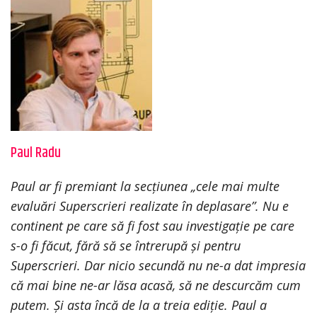
Paul Radu
Paul ar fi premiant la secțiunea „cele mai multe
evaluări Superscrieri realizate în deplasare”. Nu e
continent pe care să fi fost sau investigație pe care
s-o fi făcut, fără să se întrerupă și pentru
Superscrieri. Dar nicio secundă nu ne-a dat impresia
că mai bine ne-ar lăsa acasă, să ne descurcăm cum
putem. Și asta încă de la a treia ediție. Paul a