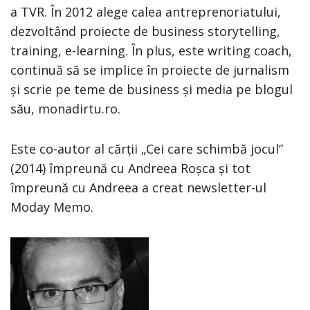
a TVR. În 2012 alege calea antreprenoriatului,
dezvoltând proiecte de business storytelling,
training, e-learning. În plus, este writing coach,
continuă să se implice în proiecte de jurnalism
și scrie pe teme de business și media pe blogul
său, monadirtu.ro.
Este co-autor al cărții „Cei care schimbă jocul”
(2014) împreună cu Andreea Roșca și tot
împreună cu Andreea a creat newsletter-ul
Moday Memo.