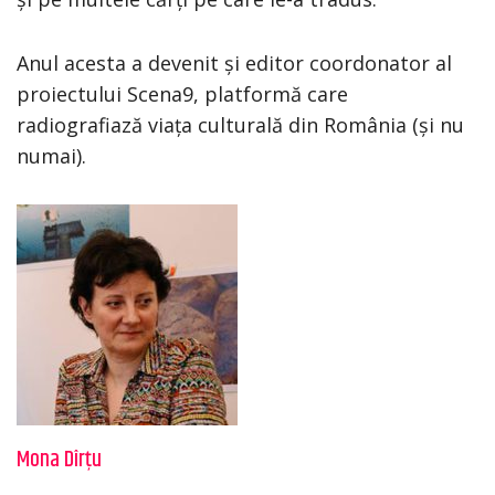
Anul acesta a devenit și editor coordonator al
proiectului Scena9, platformă care
radiografiază viața culturală din România (și nu
numai).
Mona Dîrțu