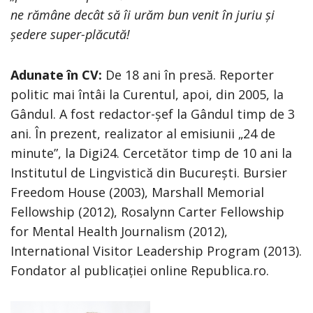
ne rămâne decât să îi urăm bun venit în juriu și
ședere super-plăcută!
Adunate în CV:
De 18 ani în presă. Reporter
politic mai întâi la Curentul, apoi, din 2005, la
Gândul. A fost redactor-șef la Gândul timp de 3
ani. În prezent, realizator al emisiunii „24 de
minute”, la Digi24. Cercetător timp de 10 ani la
Institutul de Lingvistică din București. Bursier
Freedom House (2003), Marshall Memorial
Fellowship (2012), Rosalynn Carter Fellowship
for Mental Health Journalism (2012),
International Visitor Leadership Program (2013).
Fondator al publicației online Republica.ro.