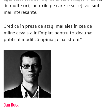
de multe ori, lucrurile pe care le scrieţi voi sînt
mai interesante.
Cred că în presa de azi şi mai ales în cea de
mîine ceva s-a întîmplat pentru totdeauna:
publicul modifică opinia jurnalistului.”
Dan Duca