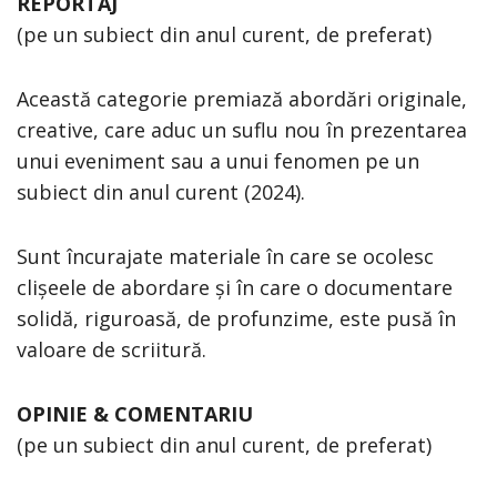
REPORTAJ
(pe un subiect din anul curent, de preferat)
Această categorie premiază abordări originale,
creative, care aduc un suflu nou în prezentarea
unui eveniment sau a unui fenomen pe un
subiect din anul curent (2024).
Sunt încurajate materiale în care se ocolesc
clișeele de abordare și în care o documentare
solidă, riguroasă, de profunzime, este pusă în
valoare de scriitură.
OPINIE & COMENTARIU
(pe un subiect din anul curent, de preferat)