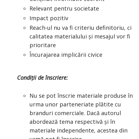
Relevant pentru societate
Impact pozitiv
Reach-ul nu va fi criteriu definitoriu, ci
calitatea materialului și mesajul vor fi
prioritare
Încurajarea implicării civice
Condiții de înscriere:
Nu se pot înscrie materiale produse în
urma unor parteneriate plătite cu
branduri comerciale. Dacă autorul
abordează tema respectivă și în
materiale independente, acestea din