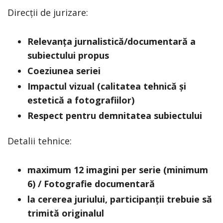
Direcții de jurizare:
Relevanța jurnalistică/documentară a
subiectului propus
Coeziunea seriei
Impactul vizual (calitatea tehnică și
estetică a fotografiilor)
Respect pentru demnitatea subiectului
Detalii tehnice:
maximum 12 imagini per serie (minimum
6) / Fotografie documentară
la cererea juriului, participanții trebuie să
trimită originalul