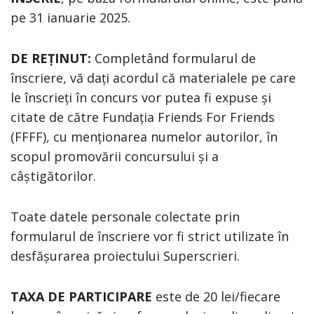
pe 31 ianuarie 2025.
DE REȚINUT:
Completând formularul de
înscriere, vă dați acordul că materialele pe care
le înscrieți în concurs vor putea fi expuse și
citate de către Fundația Friends For Friends
(FFFF), cu menționarea numelor autorilor, în
scopul promovării concursului și a
câștigătorilor.
Toate datele personale colectate prin
formularul de înscriere vor fi strict utilizate în
desfășurarea proiectului Superscrieri.
TAXA DE PARTICIPARE
este de 20 lei/fiecare