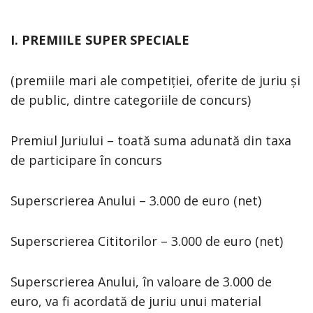
I. PREMIILE SUPER SPECIALE
(premiile mari ale competiției, oferite de juriu și
de public, dintre categoriile de concurs)
Premiul Juriului – toată suma adunată din taxa
de participare în concurs
Superscrierea Anului – 3.000 de euro (net)
Superscrierea Cititorilor – 3.000 de euro (net)
Superscrierea Anului, în valoare de 3.000 de
euro, va fi acordată de juriu unui material