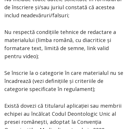
de înscriere și/sau juriul constată că acestea
includ neadevăruri/falsuri;
Nu respectă condițiile tehnice de redactare a
materialului (limba română, cu diacritice și
formatare text, limită de semne, link valid
pentru video);
Se înscrie la o categorie în care materialul nu se
încadrează (vezi definițiile și criteriile de
categorie specificate în regulament);
Există dovezi că titularul aplicației sau membrii
echipei au încălcat Codul Deontologic Unic al
presei românești, adoptat la Convenția