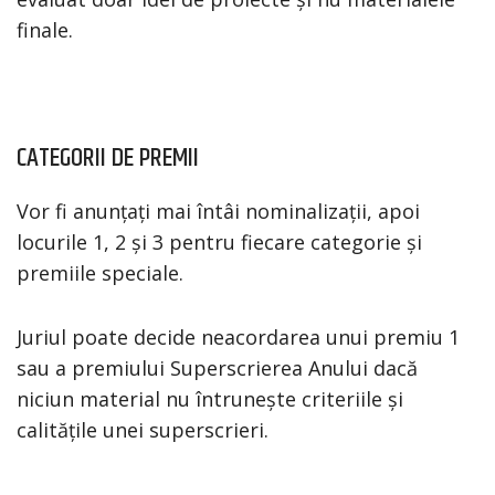
finale.
CATEGORII DE PREMII
Vor fi anunțați mai întâi nominalizații, apoi
locurile 1, 2 și 3 pentru fiecare categorie și
premiile speciale.
Juriul poate decide neacordarea unui premiu 1
sau a premiului Superscrierea Anului dacă
niciun material nu întrunește criteriile și
calitățile unei superscrieri.