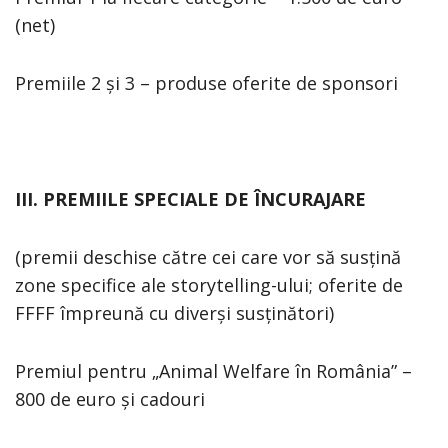
(net)
Premiile 2 și 3 – produse oferite de sponsori
III. PREMIILE SPECIALE DE ÎNCURAJARE
(premii deschise către cei care vor să susțină
zone specifice ale storytelling-ului; oferite de
FFFF împreună cu diverși susținători)
Premiul pentru „Animal Welfare în România” –
800 de euro și cadouri