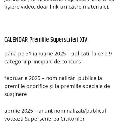
fișiere video, doar link-uri către materiale).
CALENDAR Premiile Superscrieri XIV:
până pe 31 ianuarie 2025 – aplicații la cele 9
categorii principale de concurs
februarie 2025 – nominalizări publice la
premiile onorifice și la premiile speciale de
susținere
aprilie 2025 – anunț nominalizați/publicul
votează Superscrierea Cititorilor