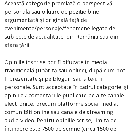
Această categorie premiază o perspectivă
personală sau o luare de poziție bine
argumentată și originală față de
evenimente/personaje/fenomene legate de
subiecte de actualitate, din România sau din
afara țării.
Opiniile înscrise pot fi difuzate în media
tradițională (tipărită sau online), după cum pot
fi prezentate și pe bloguri sau site-uri
personale. Sunt acceptate în cadrul categoriei și
opiniile / comentariile publicate pe alte canale
electronice, precum platforme social media,
comunități online sau canale de streaming
audio-video. Pentru opiniile scrise, limita de
întindere este 7500 de semne (circa 1500 de