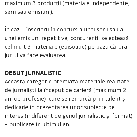
maximum 3 producții (materiale independente,
serii sau emisiuni).
În cazul înscrierii în concurs a unei serii sau a
unei emisiuni repetitive, concurenții selectează
cel mult 3 materiale (episoade) pe baza cărora
juriul va face evaluarea.
DEBUT JURNALISTIC
Această categorie premiază materiale realizate
de jurnaliști la început de carieră (maximum 2
ani de profesie), care se remarcă prin talent și
dedicație în prezentarea unor subiecte de
interes (indiferent de genul jurnalistic și format)
– publicate în ultimul an.