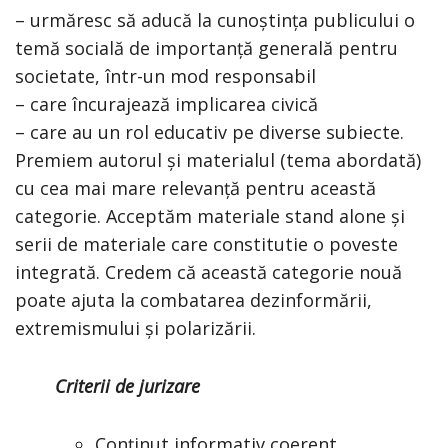
– urmăresc să aducă la cunoștința publicului o
temă socială de importanță generală pentru
societate, într-un mod responsabil
– care încurajează implicarea civică
– care au un rol educativ pe diverse subiecte.
Premiem autorul și materialul (tema abordată)
cu cea mai mare relevanță pentru această
categorie. Acceptăm materiale stand alone și
serii de materiale care constitutie o poveste
integrată. Credem că această categorie nouă
poate ajuta la combatarea dezinformării,
extremismului și polarizării.
Criterii de jurizare
Conținut informativ coerent