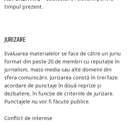
timpul prezent.
JURIZARE
Evaluarea materialelor se face de către un juriu
format din peste 20 de membri cu reputație în
jurnalism, mass-media sau alte domenii din
sfera comunicării. Jurizarea constă în trei faze:
acordare de punctaje în două reprize și
dezbatere, în funcție de criteriile de jurizare.
Punctajele nu vor fi făcute publice.
Conflict de interese