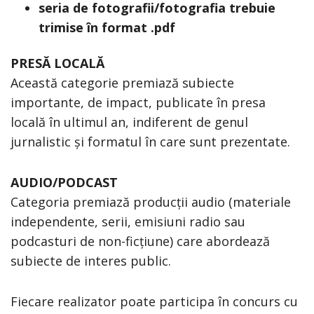
seria de fotografii/fotografia trebuie
trimise în format .pdf
PRESĂ LOCALĂ
Această categorie premiază subiecte
importante, de impact, publicate în presa
locală în ultimul an, indiferent de genul
jurnalistic și formatul în care sunt prezentate.
AUDIO/PODCAST
Categoria premiază producții audio (materiale
independente, serii, emisiuni radio sau
podcasturi de non-ficțiune) care abordează
subiecte de interes public.
Fiecare realizator poate participa în concurs cu