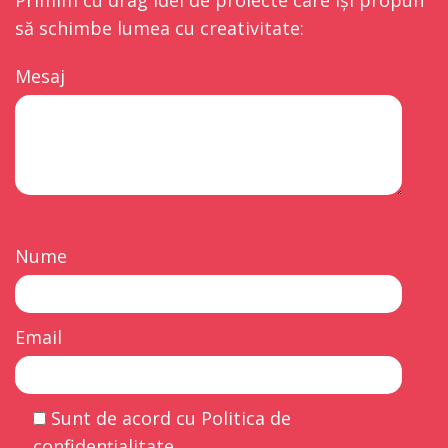
să schimbe lumea cu creativitate:
Mesaj
Nume
Email
Sunt de acord cu Politica de
confidențialitate