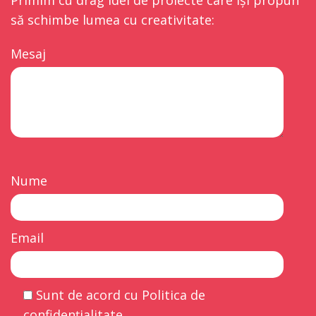
să schimbe lumea cu creativitate:
Mesaj
Nume
Email
Sunt de acord cu Politica de
confidențialitate