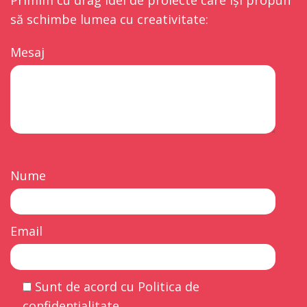
să schimbe lumea cu creativitate:
Mesaj
Nume
Email
Sunt de acord cu Politica de
confidențialitate