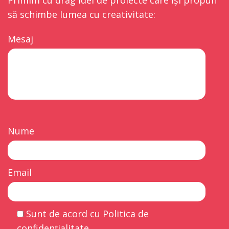
să schimbe lumea cu creativitate:
Mesaj
Nume
Email
Sunt de acord cu Politica de
confidențialitate