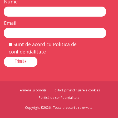
Nume
Email
Sunt de acord cu Politica de
confidențialitate
Termene și condiții
Politică privind fișierele cookies
Politică de confidențialitate
Copyright ©2026 . Toate drepturile rezervate.