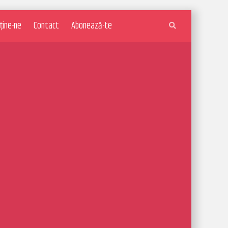
ține-ne
Contact
Abonează-te