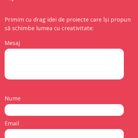
Primim cu drag idei de proiecte care își propun
să schimbe lumea cu creativitate:
Mesaj
Nume
Email