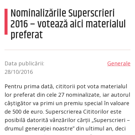
Nominalizările Superscrieri
2016 – votează aici materialul
preferat
Data publicării:
Generale
28/10/2016
Pentru prima dată, cititorii pot vota materialul
lor preferat din cele 27 nominalizate, iar autorul
câștigător va primi un premiu special în valoare
de 500 de euro. Superscrierea Cititorilor este
posibilă datorită vânzărilor cărții „Superscrieri –
drumul generației noastre” din ultimul an, deci