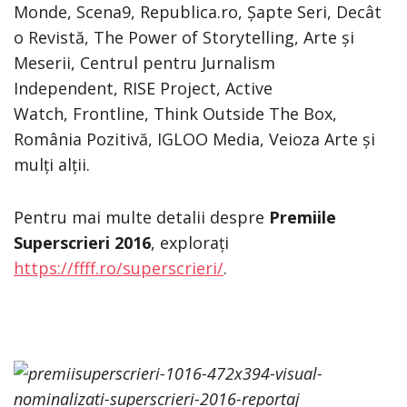
Monde, Scena9, Republica.ro, Șapte Seri, Decât
o Revistă, The Power of Storytelling, Arte și
Meserii, Centrul pentru Jurnalism
Independent, RISE Project, Active
Watch, Frontline, Think Outside The Box,
România Pozitivă, IGLOO Media, Veioza Arte și
mulți alții.
Pentru mai multe detalii despre
Premiile
Superscrieri 2016
, explorați
https://ffff.ro/superscrieri/
.