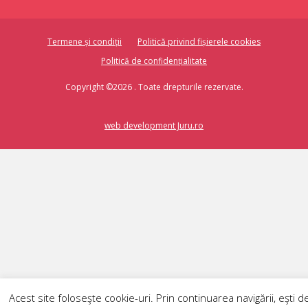
Termene și condiții
Politică privind fișierele cookies
Politică de confidențialitate
Copyright ©2026 . Toate drepturile rezervate.
web development Juru.ro
Acest site foloseşte cookie-uri. Prin continuarea navigării, eşti d