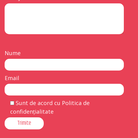
Nume
Email
Sunt de acord cu Politica de
confidențialitate