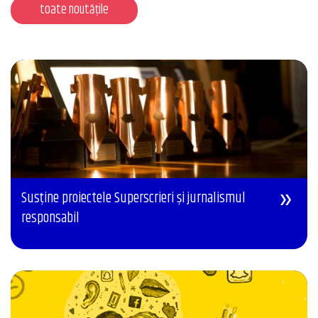
toate noutățile
Susține proiectele Superscrieri și jurnalismul
responsabil