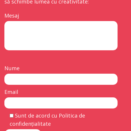
să schimbe lumea cu creativitate:
Mesaj
Nume
Email
Sunt de acord cu Politica de
confidențialitate