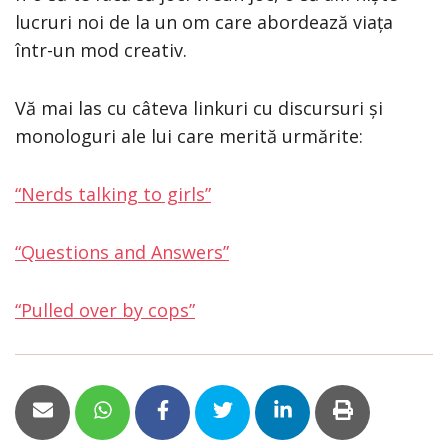
lucruri noi de la un om care abordează viața
într-un mod creativ.
Vă mai las cu câteva linkuri cu discursuri și
monologuri ale lui care merită urmărite:
“Nerds talking to girls”
“Questions and Answers”
“Pulled over by cops”