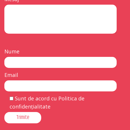
Nume
Email
Sunt de acord cu Politica de
confidențialitate