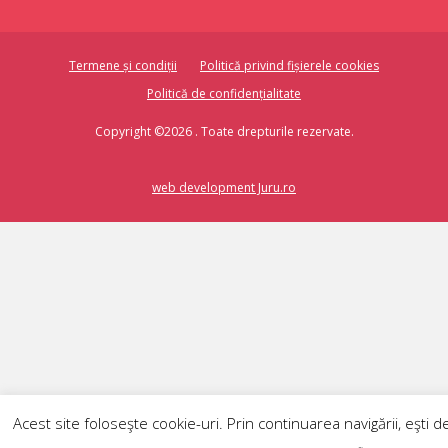
Termene și condiții
Politică privind fișierele cookies
Politică de confidențialitate
Copyright ©2026 . Toate drepturile rezervate.
web development Juru.ro
Acest site foloseşte cookie-uri. Prin continuarea navigării, eşti d