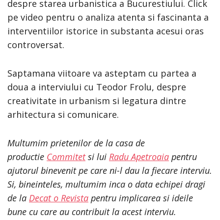
despre starea urbanistica a Bucurestiului. Click
pe video pentru o analiza atenta si fascinanta a
interventiilor istorice in substanta acesui oras
controversat.
Saptamana viitoare va asteptam cu partea a
doua a interviului cu Teodor Frolu, despre
creativitate in urbanism si legatura dintre
arhitectura si comunicare.
Multumim prietenilor de la casa de
productie
Commitet
si lui
Radu Apetroaia
pentru
ajutorul binevenit pe care ni-l dau la fiecare interviu.
Si, bineinteles, multumim inca o data echipei dragi
de la
Decat o Revista
pentru implicarea si ideile
bune cu care au contribuit la acest interviu.