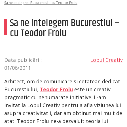
Sa ne intelegem Bucurestiul – cu Teodor Frolu
Sa ne intelegem Bucurestiul –
cu Teodor Frolu
Data publicării:
Lobul Creativ
01/06/2011
Arhitect, om de comunicare si cetatean dedicat
Bucurestiului,
Teodor Frolu
este un creativ
pragmatic cu nenumarate initiative. L-am
invitat la Lobul Creativ pentru a afla viziunea lui
asupra creativitatii, dar am obtinut mai mult de
atat: Teodor Frolu ne-a dezvaluit teoria lui