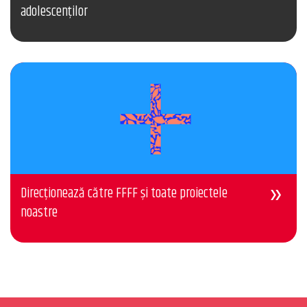
adolescenților
Direcționează către FFFF și toate proiectele
noastre