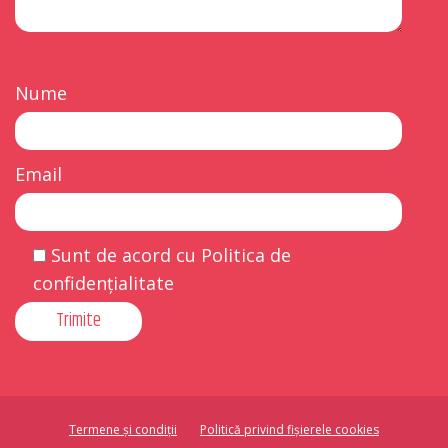
Nume
Email
Sunt de acord cu Politica de
confidențialitate
Termene și condiții
Politică privind fișierele cookies