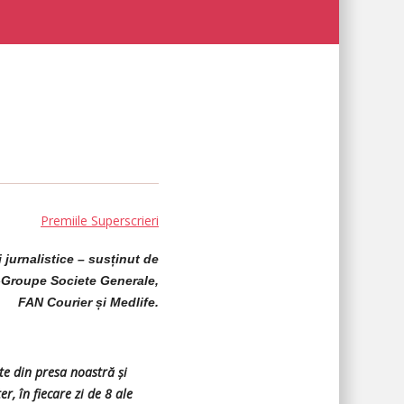
Premiile Superscrieri
 jurnalistice – susținut de
Groupe Societe Generale,
FAN Courier și Medlife.
te din presa noastră și
er, în fiecare zi de 8 ale