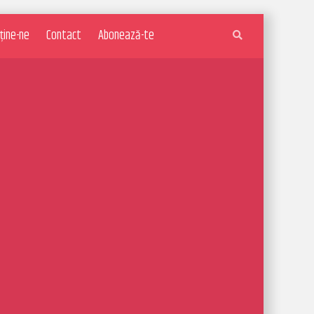
ține-ne
Contact
Abonează-te