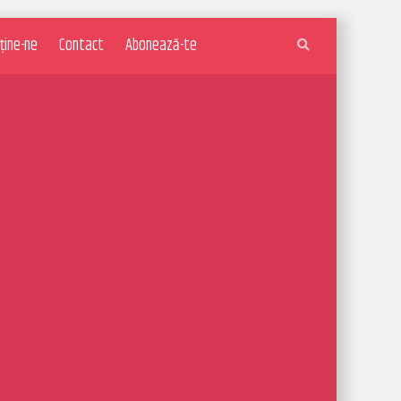
ține-ne
Contact
Abonează-te