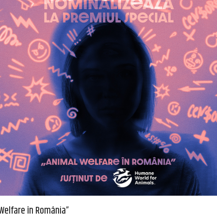
 Welfare în România”