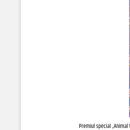
Premiul special „Animal