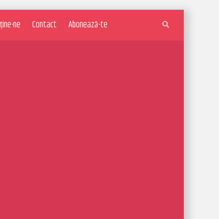
ține-ne
Contact
Abonează-te