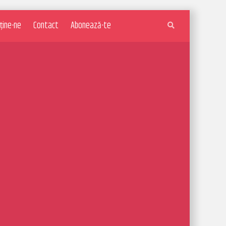
ține-ne
Contact
Abonează-te