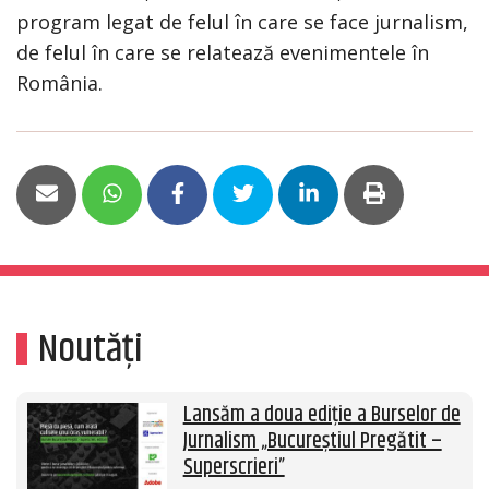
program legat de felul în care se face jurnalism,
de felul în care se relatează evenimentele în
România.
Noutăți
Lansăm a doua ediție a Burselor de
Jurnalism „Bucureștiul Pregătit –
Superscrieri”