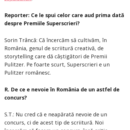
Reporter: Ce le spui celor care aud prima dată
despre Premiile Superscrieri?
Sorin Trâncă: Că încercăm să cultivăm, în
România, genul de scriitură creativă, de
storytelling care dă câștigători de Premii
Pulitzer. Pe foarte scurt, Superscrieri e un
Pulitzer românesc.
R. De ce e nevoie în România de un astfel de
concurs?
S.T.: Nu cred că e neapărată nevoie de un
concurs, ci de acest tip de scriitură. Noi