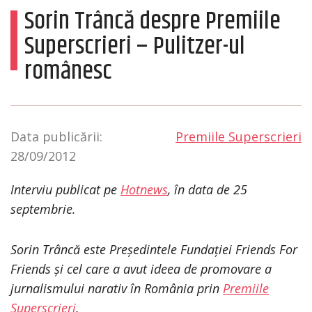
Sorin Trâncă despre Premiile
Superscrieri – Pulitzer-ul
românesc
Data publicării:
Premiile Superscrieri
28/09/2012
Interviu publicat pe
Hotnews
, în data de 25
septembrie.
Sorin Trâncă este Președintele Fundației Friends For
Friends și cel care a avut ideea de promovare a
jurnalismului narativ în România prin
Premiile
Superscrieri
.